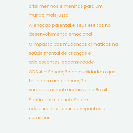
criar meninos e meninas para um
mundo mais justo
Alienação parental e seus efeitos no
desenvolvimento emocional
O impacto das mudanças climáticas na
saúde mental de crianças e
adolescentes: ecoansiedade
ODS 4 — Educação de qualidade: o que
falta para uma educação
verdadeiramente inclusiva no Brasil
Sentimento de solidão em
adolescentes: causas, impactos e
caminhos