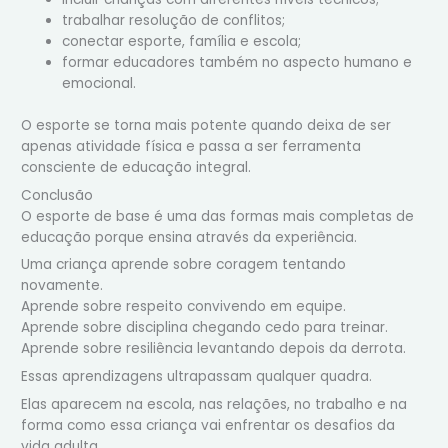
trabalhar resolução de conflitos;
conectar esporte, família e escola;
formar educadores também no aspecto humano e
emocional.
O esporte se torna mais potente quando deixa de ser
apenas atividade física e passa a ser ferramenta
consciente de educação integral.
Conclusão
O esporte de base é uma das formas mais completas de
educação porque ensina através da experiência.
Uma criança aprende sobre coragem tentando
novamente.
Aprende sobre respeito convivendo em equipe.
Aprende sobre disciplina chegando cedo para treinar.
Aprende sobre resiliência levantando depois da derrota.
Essas aprendizagens ultrapassam qualquer quadra.
Elas aparecem na escola, nas relações, no trabalho e na
forma como essa criança vai enfrentar os desafios da
vida adulta.