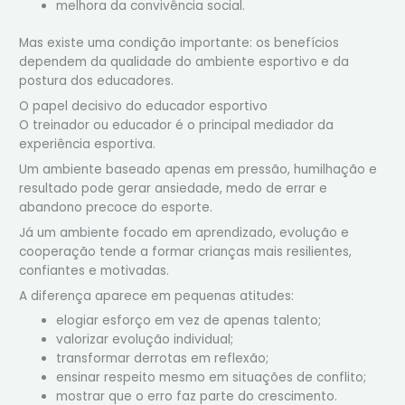
melhora da convivência social.
Mas existe uma condição importante: os benefícios
dependem da qualidade do ambiente esportivo e da
postura dos educadores.
O papel decisivo do educador esportivo
O treinador ou educador é o principal mediador da
experiência esportiva.
Um ambiente baseado apenas em pressão, humilhação e
resultado pode gerar ansiedade, medo de errar e
abandono precoce do esporte.
Já um ambiente focado em aprendizado, evolução e
cooperação tende a formar crianças mais resilientes,
confiantes e motivadas.
A diferença aparece em pequenas atitudes:
elogiar esforço em vez de apenas talento;
valorizar evolução individual;
transformar derrotas em reflexão;
ensinar respeito mesmo em situações de conflito;
mostrar que o erro faz parte do crescimento.