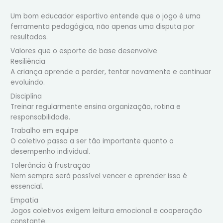
Um bom educador esportivo entende que o jogo é uma
ferramenta pedagógica, não apenas uma disputa por
resultados.
Valores que o esporte de base desenvolve
Resiliência
A criança aprende a perder, tentar novamente e continuar
evoluindo.
Disciplina
Treinar regularmente ensina organização, rotina e
responsabilidade.
Trabalho em equipe
O coletivo passa a ser tão importante quanto o
desempenho individual.
Tolerância à frustração
Nem sempre será possível vencer e aprender isso é
essencial.
Empatia
Jogos coletivos exigem leitura emocional e cooperação
constante.