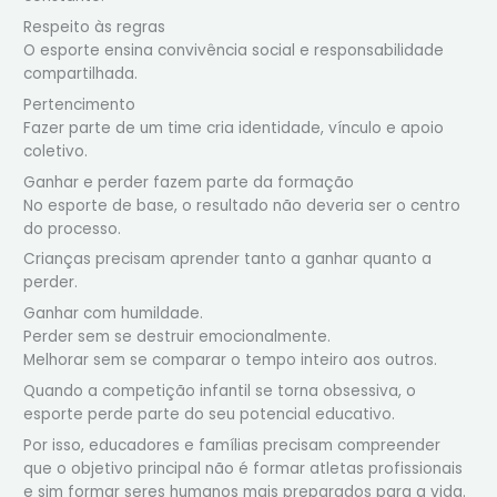
Respeito às regras
O esporte ensina convivência social e responsabilidade
compartilhada.
Pertencimento
Fazer parte de um time cria identidade, vínculo e apoio
coletivo.
Ganhar e perder fazem parte da formação
No esporte de base, o resultado não deveria ser o centro
do processo.
Crianças precisam aprender tanto a ganhar quanto a
perder.
Ganhar com humildade.
Perder sem se destruir emocionalmente.
Melhorar sem se comparar o tempo inteiro aos outros.
Quando a competição infantil se torna obsessiva, o
esporte perde parte do seu potencial educativo.
Por isso, educadores e famílias precisam compreender
que o objetivo principal não é formar atletas profissionais
e sim formar seres humanos mais preparados para a vida.