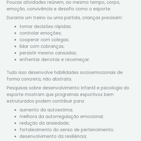
Poucas atividades reúnem, ao mesmo tempo, corpo,
emoção, convivência e desafio como o esporte.
Durante um treino ou uma partida, crianças precisam:
tomar decisões rápidas;
controlar emoções;
cooperar com colegas;
lidar com cobranças;
persistir mesmo cansadas;
enfrentar derrotas e recomeçar.
Tudo isso desenvolve habilidades socioemocionais de
forma concreta, não abstrata.
Pesquisas sobre desenvolvimento infantil e psicologia do
esporte mostram que programas esportivos bem
estruturados podem contribuir para:
aumento da autoestima;
melhora da autorregulação emocional;
redução da ansiedade;
fortalecimento do senso de pertencimento;
desenvolvimento da resiliência;