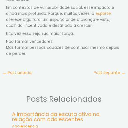
Em contextos de vulnerabilidade social, esse impacto é
ainda mais profundo. Porque, muitas vezes, o
esporte
oferece algo raro: um espaço onde a criança é vista,
acolhida, incentivada e desafiada a crescer.
E talvez essa seja sua maior força.
Não formar vencedores.
Mas formar pessoas capazes de continuar mesmo depois
de perder.
←
Post anterior
Post seguinte
→
Posts Relacionados
A importância da escuta ativa na
relação com adolescentes
Adolescência