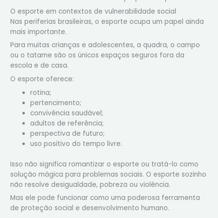
O esporte em contextos de vulnerabilidade social
Nas periferias brasileiras, o esporte ocupa um papel ainda
mais importante.
Para muitas crianças e adolescentes, a quadra, o campo
ou o tatame são os únicos espaços seguros fora da
escola e de casa.
O esporte oferece:
rotina;
pertencimento;
convivência saudável;
adultos de referência;
perspectiva de futuro;
uso positivo do tempo livre.
Isso não significa romantizar o esporte ou tratá-lo como
solução mágica para problemas sociais. O esporte sozinho
não resolve desigualdade, pobreza ou violência.
Mas ele pode funcionar como uma poderosa ferramenta
de proteção social e desenvolvimento humano.