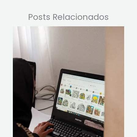
Posts Relacionados