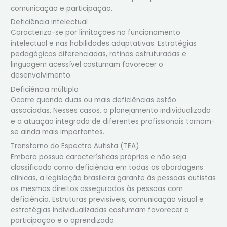
comunicação e participação.
Deficiência intelectual
Caracteriza-se por limitações no funcionamento
intelectual e nas habilidades adaptativas. Estratégias
pedagógicas diferenciadas, rotinas estruturadas e
linguagem acessível costumam favorecer o
desenvolvimento.
Deficiência múltipla
Ocorre quando duas ou mais deficiências estão
associadas. Nesses casos, o planejamento individualizado
e a atuação integrada de diferentes profissionais tornam-
se ainda mais importantes.
Transtorno do Espectro Autista (TEA)
Embora possua características próprias e não seja
classificado como deficiência em todas as abordagens
clínicas, a legislação brasileira garante às pessoas autistas
os mesmos direitos assegurados às pessoas com
deficiência. Estruturas previsíveis, comunicação visual e
estratégias individualizadas costumam favorecer a
participação e o aprendizado.