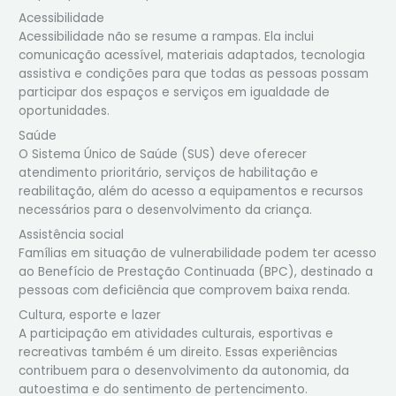
Acessibilidade
Acessibilidade não se resume a rampas. Ela inclui
comunicação acessível, materiais adaptados, tecnologia
assistiva e condições para que todas as pessoas possam
participar dos espaços e serviços em igualdade de
oportunidades.
Saúde
O Sistema Único de Saúde (SUS) deve oferecer
atendimento prioritário, serviços de habilitação e
reabilitação, além do acesso a equipamentos e recursos
necessários para o desenvolvimento da criança.
Assistência social
Famílias em situação de vulnerabilidade podem ter acesso
ao Benefício de Prestação Continuada (BPC), destinado a
pessoas com deficiência que comprovem baixa renda.
Cultura, esporte e lazer
A participação em atividades culturais, esportivas e
recreativas também é um direito. Essas experiências
contribuem para o desenvolvimento da autonomia, da
autoestima e do sentimento de pertencimento.