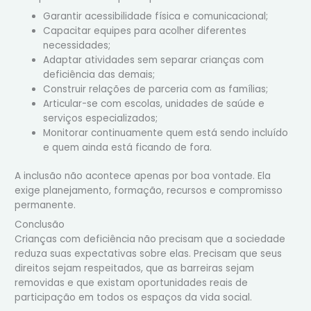
Garantir acessibilidade física e comunicacional;
Capacitar equipes para acolher diferentes
necessidades;
Adaptar atividades sem separar crianças com
deficiência das demais;
Construir relações de parceria com as famílias;
Articular-se com escolas, unidades de saúde e
serviços especializados;
Monitorar continuamente quem está sendo incluído
e quem ainda está ficando de fora.
A inclusão não acontece apenas por boa vontade. Ela
exige planejamento, formação, recursos e compromisso
permanente.
Conclusão
Crianças com deficiência não precisam que a sociedade
reduza suas expectativas sobre elas. Precisam que seus
direitos sejam respeitados, que as barreiras sejam
removidas e que existam oportunidades reais de
participação em todos os espaços da vida social.