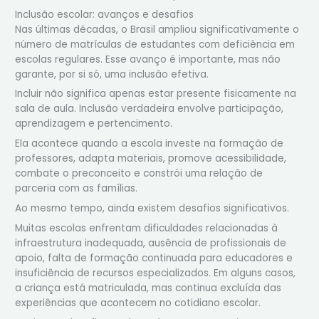
Inclusão escolar: avanços e desafios
Nas últimas décadas, o Brasil ampliou significativamente o
número de matrículas de estudantes com deficiência em
escolas regulares. Esse avanço é importante, mas não
garante, por si só, uma inclusão efetiva.
Incluir não significa apenas estar presente fisicamente na
sala de aula. Inclusão verdadeira envolve participação,
aprendizagem e pertencimento.
Ela acontece quando a escola investe na formação de
professores, adapta materiais, promove acessibilidade,
combate o preconceito e constrói uma relação de
parceria com as famílias.
Ao mesmo tempo, ainda existem desafios significativos.
Muitas escolas enfrentam dificuldades relacionadas à
infraestrutura inadequada, ausência de profissionais de
apoio, falta de formação continuada para educadores e
insuficiência de recursos especializados. Em alguns casos,
a criança está matriculada, mas continua excluída das
experiências que acontecem no cotidiano escolar.