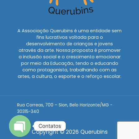
A Associação Querubins é uma entidade sem
fins lucrativos voltada para o
desenvolvimento de crianças e jovens
através da arte. Nossa proposta é promover
a inclusão social e o crescimento emocionar
por meio da Educação, tendo o educando
como protagonista, trabalhando com as
artes, a cultura, o esporte e o reforço escolar.
Rua Correas, 700 – Sion, Belo Horizonte/MG -
30315-340
Contatos
Copyright © 2026 Querubins
OPEN CHATY