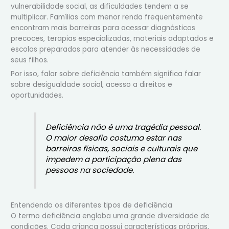
vulnerabilidade social, as dificuldades tendem a se
multiplicar. Famílias com menor renda frequentemente
encontram mais barreiras para acessar diagnósticos
precoces, terapias especializadas, materiais adaptados e
escolas preparadas para atender às necessidades de
seus filhos.
Por isso, falar sobre deficiência também significa falar
sobre desigualdade social, acesso a direitos e
oportunidades.
Deficiência não é uma tragédia pessoal.
O maior desafio costuma estar nas
barreiras físicas, sociais e culturais que
impedem a participação plena das
pessoas na sociedade.
Entendendo os diferentes tipos de deficiência
O termo deficiência engloba uma grande diversidade de
condições. Cada criança possui características próprias,