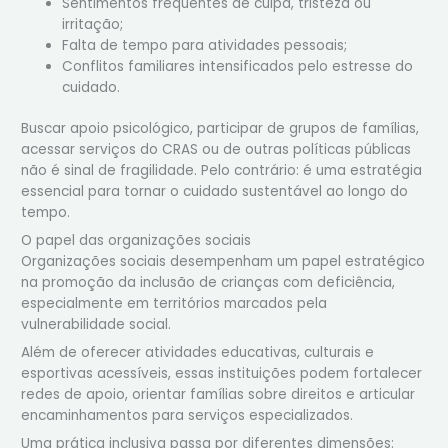
Sentimentos frequentes de culpa, tristeza ou
irritação;
Falta de tempo para atividades pessoais;
Conflitos familiares intensificados pelo estresse do
cuidado.
Buscar apoio psicológico, participar de grupos de famílias,
acessar serviços do CRAS ou de outras políticas públicas
não é sinal de fragilidade. Pelo contrário: é uma estratégia
essencial para tornar o cuidado sustentável ao longo do
tempo.
O papel das organizações sociais
Organizações sociais desempenham um papel estratégico
na promoção da inclusão de crianças com deficiência,
especialmente em territórios marcados pela
vulnerabilidade social.
Além de oferecer atividades educativas, culturais e
esportivas acessíveis, essas instituições podem fortalecer
redes de apoio, orientar famílias sobre direitos e articular
encaminhamentos para serviços especializados.
Uma prática inclusiva passa por diferentes dimensões: