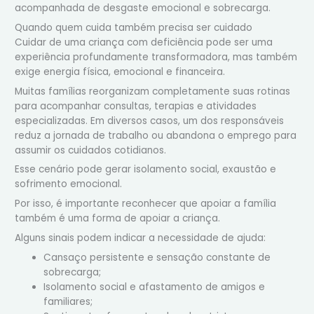
acompanhada de desgaste emocional e sobrecarga.
Quando quem cuida também precisa ser cuidado
Cuidar de uma criança com deficiência pode ser uma
experiência profundamente transformadora, mas também
exige energia física, emocional e financeira.
Muitas famílias reorganizam completamente suas rotinas
para acompanhar consultas, terapias e atividades
especializadas. Em diversos casos, um dos responsáveis
reduz a jornada de trabalho ou abandona o emprego para
assumir os cuidados cotidianos.
Esse cenário pode gerar isolamento social, exaustão e
sofrimento emocional.
Por isso, é importante reconhecer que apoiar a família
também é uma forma de apoiar a criança.
Alguns sinais podem indicar a necessidade de ajuda:
Cansaço persistente e sensação constante de
sobrecarga;
Isolamento social e afastamento de amigos e
familiares;