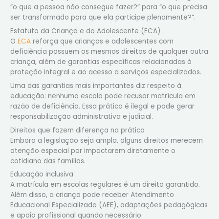
“o que a pessoa não consegue fazer?” para “o que precisa
ser transformado para que ela participe plenamente?”.
Estatuto da Criança e do Adolescente (ECA)
O
ECA
reforça que crianças e adolescentes com
deficiência possuem os mesmos direitos de qualquer outra
criança, além de garantias específicas relacionadas à
proteção integral e ao acesso a serviços especializados.
Uma das garantias mais importantes diz respeito à
educação: nenhuma escola pode recusar matrícula em
razão de deficiência. Essa prática é ilegal e pode gerar
responsabilização administrativa e judicial.
Direitos que fazem diferença na prática
Embora a legislação seja ampla, alguns direitos merecem
atenção especial por impactarem diretamente o
cotidiano das famílias.
Educação inclusiva
A matrícula em escolas regulares é um direito garantido.
Além disso, a criança pode receber Atendimento
Educacional Especializado (AEE), adaptações pedagógicas
e apoio profissional quando necessário.