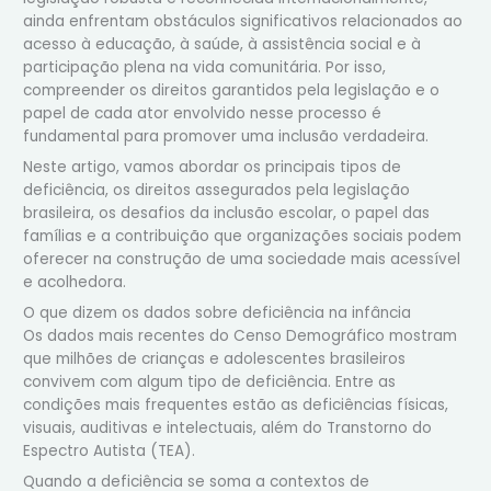
ainda enfrentam obstáculos significativos relacionados ao
acesso à educação, à saúde, à assistência social e à
participação plena na vida comunitária. Por isso,
compreender os direitos garantidos pela legislação e o
papel de cada ator envolvido nesse processo é
fundamental para promover uma inclusão verdadeira.
Neste artigo, vamos abordar os principais tipos de
deficiência, os direitos assegurados pela legislação
brasileira, os desafios da inclusão escolar, o papel das
famílias e a contribuição que organizações sociais podem
oferecer na construção de uma sociedade mais acessível
e acolhedora.
O que dizem os dados sobre deficiência na infância
Os dados mais recentes do Censo Demográfico mostram
que milhões de crianças e adolescentes brasileiros
convivem com algum tipo de deficiência. Entre as
condições mais frequentes estão as deficiências físicas,
visuais, auditivas e intelectuais, além do Transtorno do
Espectro Autista (TEA).
Quando a deficiência se soma a contextos de