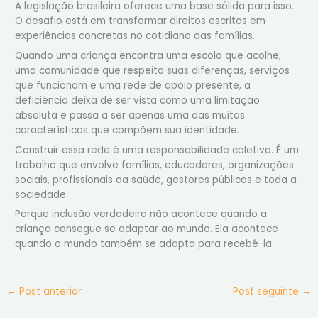
A legislação brasileira oferece uma base sólida para isso.
O desafio está em transformar direitos escritos em
experiências concretas no cotidiano das famílias.
Quando uma criança encontra uma escola que acolhe,
uma comunidade que respeita suas diferenças, serviços
que funcionam e uma rede de apoio presente, a
deficiência deixa de ser vista como uma limitação
absoluta e passa a ser apenas uma das muitas
características que compõem sua identidade.
Construir essa rede é uma responsabilidade coletiva. É um
trabalho que envolve famílias, educadores, organizações
sociais, profissionais da saúde, gestores públicos e toda a
sociedade.
Porque inclusão verdadeira não acontece quando a
criança consegue se adaptar ao mundo. Ela acontece
quando o mundo também se adapta para recebê-la.
←
Post anterior
Post seguinte
→