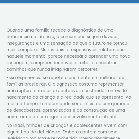
Quando uma família recebe o diagnóstico de uma
deficiência na infância, é comum que surjam dúvidas,
inseguranças e uma sensação de que o futuro se tornou
mais complexo. Muitos pais e responsáveis relatam que,
naquele momento, parece necessário aprender uma nova
linguagem, compreender novos direitos e encontrar
caminhos que nunca imaginaram percorrer.
Essa experiência se repete diariamente em milhares de
famílias brasileiras. O diagnóstico costuma representar
uma ruptura entre as expectativas construídas antes do
nascimento da criança e a realidade que se apresenta. Ao
mesmo tempo, também pode ser o início de uma jornada
de descobertas, aprendizados e da construção de uma
nova forma de enxergar o desenvolvimento infantil.
No Brasil, milhões de crianças e adolescentes vivem com
algum tipo de deficiência. Embora contem com uma
legislação robusta e reconhecida internacionalmente,