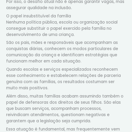
Por isso, o desafio atual não é apenas garantir vagas, mas
assegurar qualidade na inclusão.
O papel insubstituível da família
Nenhuma política pública, escola ou organização social
consegue substituir o papel exercido pela família no
desenvolvimento de uma criança.
São os pais, mães e responsáveis que acompanham as
conquistas diárias, conhecem os modos particulares de
comunicação da criança e identificam estratégias que
funcionam melhor em cada situação.
Quando escolas e serviços especializados reconhecem
esse conhecimento e estabelecem relações de parceria
genuína com as famílias, os resultados costumam ser
muito mais positivos.
Além disso, muitas famílias acabam assumindo também o
papel de defensoras dos direitos de seus filhos. São elas
que buscam serviços, acompanham processos,
reivindicam atendimentos, questionam negativas e
garantem que a legislação seja cumprida.
Essa atuação é fundamental, mas frequentemente vem