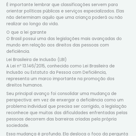
É importante lembrar que classificações servem para
orientar políticas públicas e serviços especializados. Elas
não determinam aquilo que uma criança poderá ou não
realizar ao longo da vida.
O que a lei garante
O Brasil possui uma das legislações mais avançadas do
mundo em relação aos direitos das pessoas com
deficiência.
Lei Brasileira de Inclusão (LBI)
A Lei nº 13.146/2015, conhecida como Lei Brasileira de
Inclusão ou Estatuto da Pessoa com Deficiência,
representa um marco importante na promoção dos
direitos humanos.
Seu principal avanço foi consolidar uma mudança de
perspectiva: em vez de enxergar a deficiência como um
problema individual que precisa ser corrigido, a legislação
reconhece que muitas das dificuldades enfrentadas pelas
pessoas decorrem das barreiras criadas pela própria
sociedade.
Essa mudança é profunda. Ela desloca o foco da pergunta