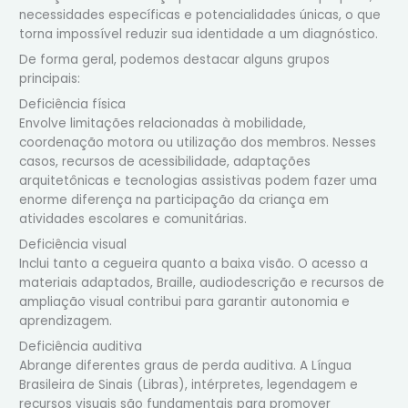
necessidades específicas e potencialidades únicas, o que
torna impossível reduzir sua identidade a um diagnóstico.
De forma geral, podemos destacar alguns grupos
principais:
Deficiência física
Envolve limitações relacionadas à mobilidade,
coordenação motora ou utilização dos membros. Nesses
casos, recursos de acessibilidade, adaptações
arquitetônicas e tecnologias assistivas podem fazer uma
enorme diferença na participação da criança em
atividades escolares e comunitárias.
Deficiência visual
Inclui tanto a cegueira quanto a baixa visão. O acesso a
materiais adaptados, Braille, audiodescrição e recursos de
ampliação visual contribui para garantir autonomia e
aprendizagem.
Deficiência auditiva
Abrange diferentes graus de perda auditiva. A Língua
Brasileira de Sinais (Libras), intérpretes, legendagem e
recursos visuais são fundamentais para promover