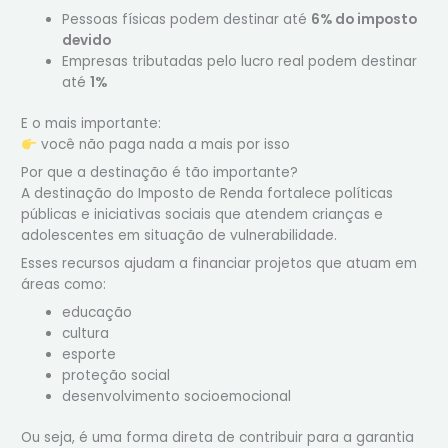
Pessoas físicas podem destinar até
6% do imposto
devido
Empresas tributadas pelo lucro real podem destinar
até
1%
E o mais importante:
você não paga nada a mais por isso
Por que a destinação é tão importante?
A destinação do Imposto de Renda fortalece políticas
públicas e iniciativas sociais que atendem crianças e
adolescentes em situação de vulnerabilidade.
Esses recursos ajudam a financiar projetos que atuam em
áreas como:
educação
cultura
esporte
proteção social
desenvolvimento socioemocional
Ou seja, é uma forma direta de contribuir para a garantia