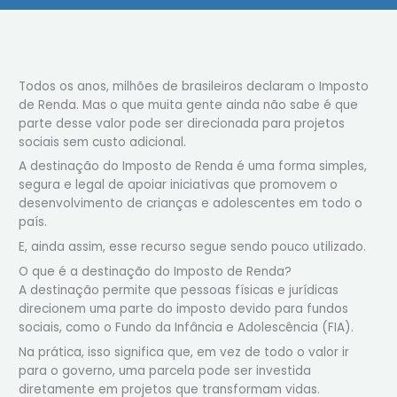
Todos os anos, milhões de brasileiros declaram o Imposto
de Renda. Mas o que muita gente ainda não sabe é que
parte desse valor pode ser direcionada para projetos
sociais sem custo adicional.
A destinação do Imposto de Renda é uma forma simples,
segura e legal de apoiar iniciativas que promovem o
desenvolvimento de crianças e adolescentes em todo o
país.
E, ainda assim, esse recurso segue sendo pouco utilizado.
O que é a destinação do Imposto de Renda?
A destinação permite que pessoas físicas e jurídicas
direcionem uma parte do imposto devido para fundos
sociais, como o Fundo da Infância e Adolescência (FIA).
Na prática, isso significa que, em vez de todo o valor ir
para o governo, uma parcela pode ser investida
diretamente em projetos que transformam vidas.