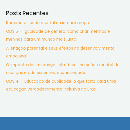
Posts Recentes
Racismo e saúde mental na infância negra
ODS 5 — Igualdade de gênero: como criar meninos e
meninas para um mundo mais justo
Alienação parental e seus efeitos no desenvolvimento
emocional
O impacto das mudanças climáticas na saúde mental de
crianças e adolescentes: ecoansiedade
ODS 4 — Educação de qualidade: o que falta para uma
educação verdadeiramente inclusiva no Brasil