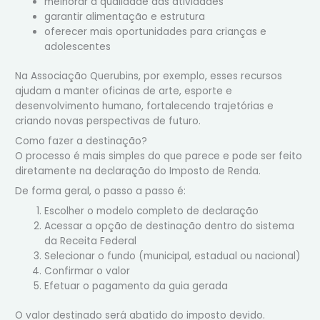
melhorar a qualidade das atividades
garantir alimentação e estrutura
oferecer mais oportunidades para crianças e
adolescentes
Na Associação Querubins, por exemplo, esses recursos
ajudam a manter oficinas de arte, esporte e
desenvolvimento humano, fortalecendo trajetórias e
criando novas perspectivas de futuro.
Como fazer a destinação?
O processo é mais simples do que parece e pode ser feito
diretamente na declaração do Imposto de Renda.
De forma geral, o passo a passo é:
Escolher o modelo completo de declaração
Acessar a opção de destinação dentro do sistema
da Receita Federal
Selecionar o fundo (municipal, estadual ou nacional)
Confirmar o valor
Efetuar o pagamento da guia gerada
O valor destinado será abatido do imposto devido.