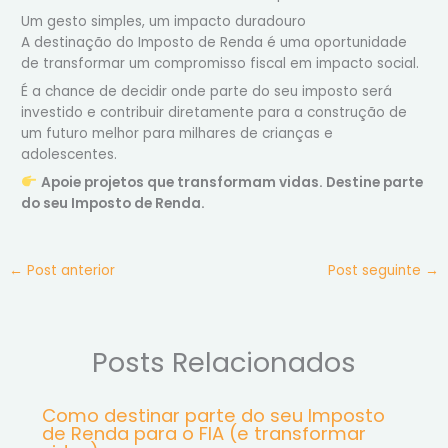
Um gesto simples, um impacto duradouro
A destinação do Imposto de Renda é uma oportunidade
de transformar um compromisso fiscal em impacto social.
É a chance de decidir onde parte do seu imposto será
investido e contribuir diretamente para a construção de
um futuro melhor para milhares de crianças e
adolescentes.
Apoie projetos que transformam vidas. Destine parte
do seu Imposto de Renda.
←
Post anterior
Post seguinte
→
Posts Relacionados
Como destinar parte do seu Imposto
de Renda para o FIA (e transformar