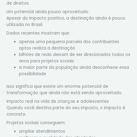
de direitos.
Um potencial ainda pouco aproveitado
Apesar do impacto positivo, a destinação ainda é pouco
utilizada no Brasil.
Dados recentes mostram que:
apenas uma pequena parcela dos contribuintes
aptos realiza a destinação
bilhões de reais deixam de ser direcionados todos os
anos para projetos sociais
a maior parte da população ainda desconhece essa
possibilidade
Isso significa que existe um enorme potencial de
transformação que ainda não está sendo aproveitado.
Impacto real na vida de crianças e adolescentes
Quando você destina parte do seu imposto, o impacto é
concreto.
Projetos sociais conseguem:
ampliar atendimentos