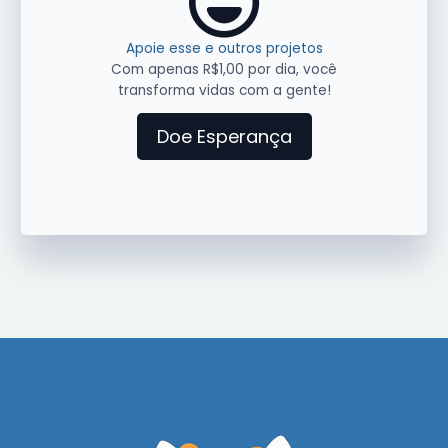
Apoie esse e outros projetos
Com apenas R$1,00 por dia, você
transforma vidas com a gente!
Doe Esperança