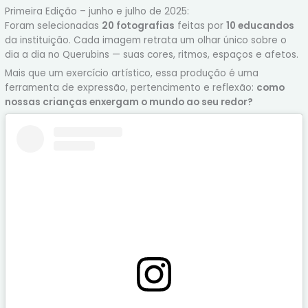
Primeira Edição – junho e julho de 2025:
Foram selecionadas
20 fotografias
feitas por
10 educandos
da instituição. Cada imagem retrata um olhar único sobre o
dia a dia no Querubins — suas cores, ritmos, espaços e afetos.
Mais que um exercício artístico, essa produção é uma
ferramenta de expressão, pertencimento e reflexão:
como
nossas crianças enxergam o mundo ao seu redor?