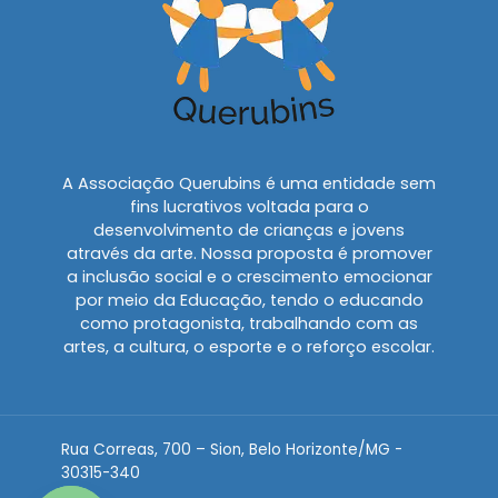
A Associação Querubins é uma entidade sem
fins lucrativos voltada para o
desenvolvimento de crianças e jovens
através da arte. Nossa proposta é promover
a inclusão social e o crescimento emocionar
por meio da Educação, tendo o educando
como protagonista, trabalhando com as
artes, a cultura, o esporte e o reforço escolar.
Rua Correas, 700 – Sion, Belo Horizonte/MG -
30315-340