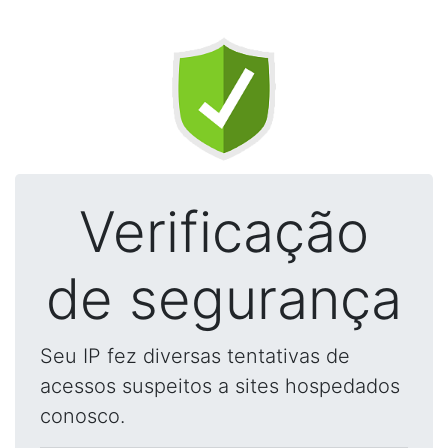
Verificação
de segurança
Seu IP fez diversas tentativas de
acessos suspeitos a sites hospedados
conosco.