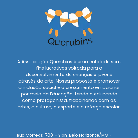
A Associação Querubins é uma entidade sem
fins lucrativos voltada para o
desenvolvimento de crianças e jovens
através da arte. Nossa proposta é promover
a inclusão social e o crescimento emocionar
por meio da Educação, tendo o educando
como protagonista, trabalhando com as
artes, a cultura, o esporte e o reforço escolar.
Rua Correas, 700 – Sion, Belo Horizonte/MG -