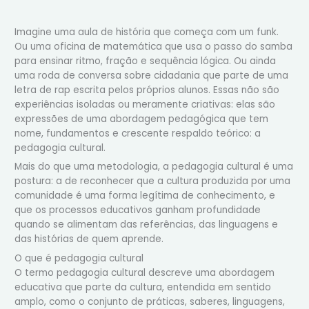
Imagine uma aula de história que começa com um funk.
Ou uma oficina de matemática que usa o passo do samba
para ensinar ritmo, fração e sequência lógica. Ou ainda
uma roda de conversa sobre cidadania que parte de uma
letra de rap escrita pelos próprios alunos. Essas não são
experiências isoladas ou meramente criativas: elas são
expressões de uma abordagem pedagógica que tem
nome, fundamentos e crescente respaldo teórico: a
pedagogia cultural.
Mais do que uma metodologia, a pedagogia cultural é uma
postura: a de reconhecer que a cultura produzida por uma
comunidade é uma forma legítima de conhecimento, e
que os processos educativos ganham profundidade
quando se alimentam das referências, das linguagens e
das histórias de quem aprende.
O que é pedagogia cultural
O termo pedagogia cultural descreve uma abordagem
educativa que parte da cultura, entendida em sentido
amplo, como o conjunto de práticas, saberes, linguagens,