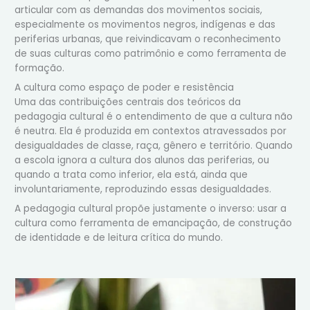
articular com as demandas dos movimentos sociais,
especialmente os movimentos negros, indígenas e das
periferias urbanas, que reivindicavam o reconhecimento
de suas culturas como patrimônio e como ferramenta de
formação.
A cultura como espaço de poder e resistência
Uma das contribuições centrais dos teóricos da
pedagogia cultural é o entendimento de que a cultura não
é neutra. Ela é produzida em contextos atravessados por
desigualdades de classe, raça, gênero e território. Quando
a escola ignora a cultura dos alunos das periferias, ou
quando a trata como inferior, ela está, ainda que
involuntariamente, reproduzindo essas desigualdades.
A pedagogia cultural propõe justamente o inverso: usar a
cultura como ferramenta de emancipação, de construção
de identidade e de leitura crítica do mundo.