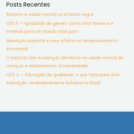
Posts Recentes
Racismo e saúde mental na infância negra
ODS 5 — Igualdade de gênero: como criar meninos e
meninas para um mundo mais justo
Alienação parental e seus efeitos no desenvolvimento
emocional
O impacto das mudanças climáticas na saúde mental de
crianças e adolescentes: ecoansiedade
ODS 4 — Educação de qualidade: o que falta para uma
educação verdadeiramente inclusiva no Brasil