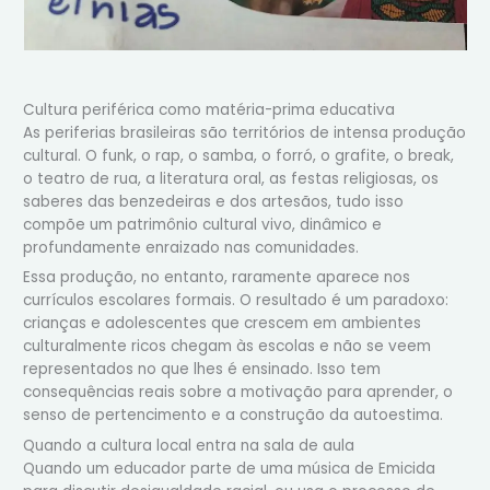
Cultura periférica como matéria-prima educativa
As periferias brasileiras são territórios de intensa produção
cultural. O funk, o rap, o samba, o forró, o grafite, o break,
o teatro de rua, a literatura oral, as festas religiosas, os
saberes das benzedeiras e dos artesãos, tudo isso
compõe um patrimônio cultural vivo, dinâmico e
profundamente enraizado nas comunidades.
Essa produção, no entanto, raramente aparece nos
currículos escolares formais. O resultado é um paradoxo:
crianças e adolescentes que crescem em ambientes
culturalmente ricos chegam às escolas e não se veem
representados no que lhes é ensinado. Isso tem
consequências reais sobre a motivação para aprender, o
senso de pertencimento e a construção da autoestima.
Quando a cultura local entra na sala de aula
Quando um educador parte de uma música de Emicida