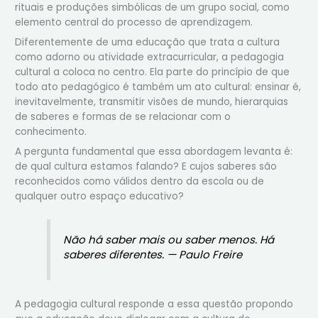
rituais e produções simbólicas de um grupo social, como
elemento central do processo de aprendizagem.
Diferentemente de uma educação que trata a cultura
como adorno ou atividade extracurricular, a pedagogia
cultural a coloca no centro. Ela parte do princípio de que
todo ato pedagógico é também um ato cultural: ensinar é,
inevitavelmente, transmitir visões de mundo, hierarquias
de saberes e formas de se relacionar com o
conhecimento.
A pergunta fundamental que essa abordagem levanta é:
de qual cultura estamos falando? E cujos saberes são
reconhecidos como válidos dentro da escola ou de
qualquer outro espaço educativo?
Não há saber mais ou saber menos. Há
saberes diferentes. — Paulo Freire
A pedagogia cultural responde a essa questão propondo