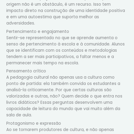
origem não é um obstáculo, é um recurso. Isso tem
impacto direto na construção de uma identidade positiva
e em uma autoestima que suporta melhor as
adversidades.
Pertencimento e engajamento
Sentir-se representado no que se aprende aumenta o
senso de pertencimento à escola e à comunidade. Alunos
que se identificam com os conteúdos e metodologias
tendem a ser mais participativos, a faltar menos e a
permanecer mais tempo na escola.
Pensamento crítico
A pedagogia cultural não apenas usa a cultura como
ponto de partida: ela também convida os estudantes a
analisá-la criticamente. Por que certas culturas são
valorizadas e outras, não? Quem decide o que entra nos
livros didáticos? Essas perguntas desenvolvem uma
capacidade de leitura do mundo que vai muito além da
sala de aula.
Protagonismo e expressão
Ao se tornarem produtores de cultura, e não apenas