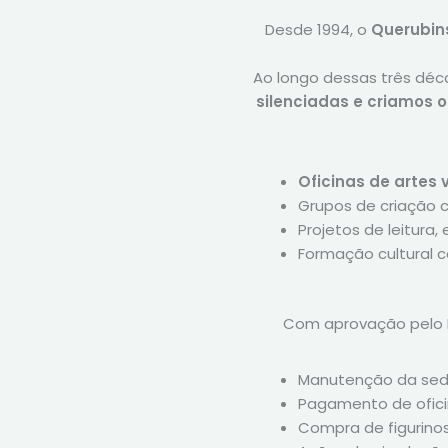
Desde 1994, o
Querubin
Ao longo dessas três dé
silenciadas e criamos 
Oficinas de artes 
Grupos de criação 
Projetos de leitura, 
Formação cultural 
Com aprovação pelo Mi
Manutenção da sede
Pagamento de ofici
Compra de figurinos