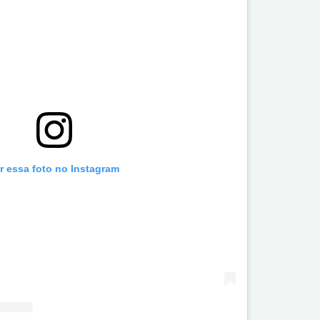
r essa foto no Instagram