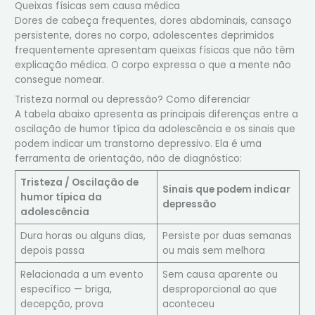
Queixas físicas sem causa médica
Dores de cabeça frequentes, dores abdominais, cansaço
persistente, dores no corpo, adolescentes deprimidos
frequentemente apresentam queixas físicas que não têm
explicação médica. O corpo expressa o que a mente não
consegue nomear.
Tristeza normal ou depressão? Como diferenciar
A tabela abaixo apresenta as principais diferenças entre a
oscilação de humor típica da adolescência e os sinais que
podem indicar um transtorno depressivo. Ela é uma
ferramenta de orientação, não de diagnóstico:
Tristeza / Oscilação de
Sinais que podem indicar
humor típica da
depressão
adolescência
Dura horas ou alguns dias,
Persiste por duas semanas
depois passa
ou mais sem melhora
Relacionada a um evento
Sem causa aparente ou
específico — briga,
desproporcional ao que
decepção, prova
aconteceu