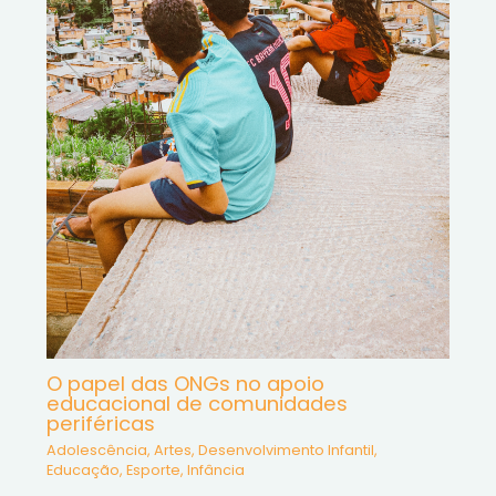
O papel das ONGs no apoio
educacional de comunidades
periféricas
Adolescência
,
Artes
,
Desenvolvimento Infantil
,
Educação
,
Esporte
,
Infância