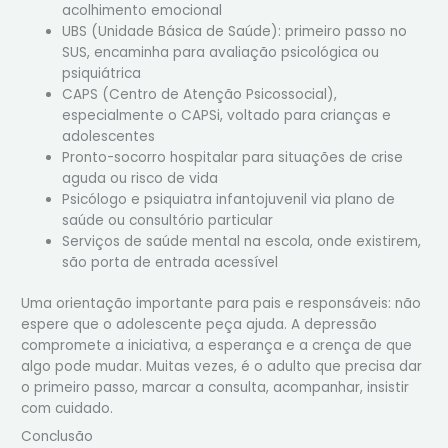
acolhimento emocional
UBS (Unidade Básica de Saúde): primeiro passo no
SUS, encaminha para avaliação psicológica ou
psiquiátrica
CAPS (Centro de Atenção Psicossocial),
especialmente o CAPSi, voltado para crianças e
adolescentes
Pronto-socorro hospitalar para situações de crise
aguda ou risco de vida
Psicólogo e psiquiatra infantojuvenil via plano de
saúde ou consultório particular
Serviços de saúde mental na escola, onde existirem,
são porta de entrada acessível
Uma orientação importante para pais e responsáveis: não
espere que o adolescente peça ajuda. A depressão
compromete a iniciativa, a esperança e a crença de que
algo pode mudar. Muitas vezes, é o adulto que precisa dar
o primeiro passo, marcar a consulta, acompanhar, insistir
com cuidado.
Conclusão