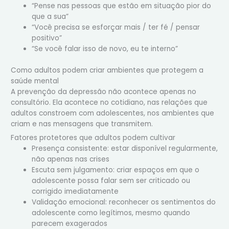
“Pense nas pessoas que estão em situação pior do
que a sua”
“Você precisa se esforçar mais / ter fé / pensar
positivo”
“Se você falar isso de novo, eu te interno”
Como adultos podem criar ambientes que protegem a
saúde mental
A prevenção da depressão não acontece apenas no
consultório. Ela acontece no cotidiano, nas relações que
adultos constroem com adolescentes, nos ambientes que
criam e nas mensagens que transmitem.
Fatores protetores que adultos podem cultivar
Presença consistente: estar disponível regularmente,
não apenas nas crises
Escuta sem julgamento: criar espaços em que o
adolescente possa falar sem ser criticado ou
corrigido imediatamente
Validação emocional: reconhecer os sentimentos do
adolescente como legítimos, mesmo quando
parecem exagerados