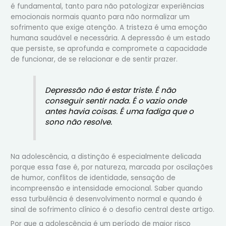
é fundamental, tanto para não patologizar experiências
emocionais normais quanto para não normalizar um
sofrimento que exige atenção. A tristeza é uma emoção
humana saudável e necessária. A depressão é um estado
que persiste, se aprofunda e compromete a capacidade
de funcionar, de se relacionar e de sentir prazer.
Depressão não é estar triste. É não
conseguir sentir nada. É o vazio onde
antes havia coisas. É uma fadiga que o
sono não resolve.
Na adolescência, a distinção é especialmente delicada
porque essa fase é, por natureza, marcada por oscilações
de humor, conflitos de identidade, sensação de
incompreensão e intensidade emocional. Saber quando
essa turbulência é desenvolvimento normal e quando é
sinal de sofrimento clínico é o desafio central deste artigo.
Por que a adolescência é um período de maior risco