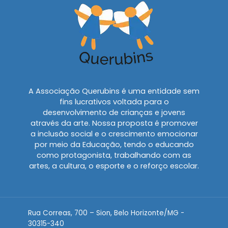
A Associação Querubins é uma entidade sem
fins lucrativos voltada para o
desenvolvimento de crianças e jovens
através da arte. Nossa proposta é promover
a inclusão social e o crescimento emocionar
por meio da Educação, tendo o educando
como protagonista, trabalhando com as
artes, a cultura, o esporte e o reforço escolar.
Rua Correas, 700 – Sion, Belo Horizonte/MG -
30315-340