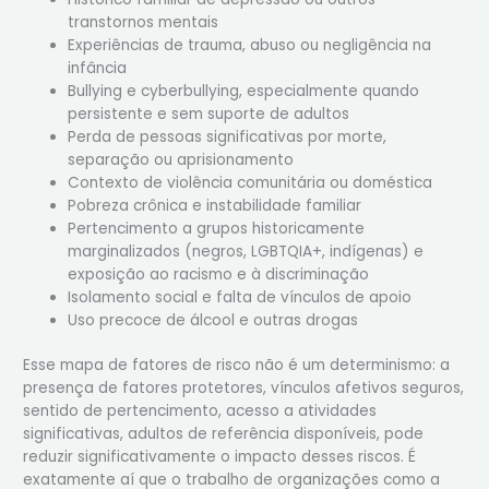
transtornos mentais
Experiências de trauma, abuso ou negligência na
infância
Bullying e cyberbullying, especialmente quando
persistente e sem suporte de adultos
Perda de pessoas significativas por morte,
separação ou aprisionamento
Contexto de violência comunitária ou doméstica
Pobreza crônica e instabilidade familiar
Pertencimento a grupos historicamente
marginalizados (negros, LGBTQIA+, indígenas) e
exposição ao racismo e à discriminação
Isolamento social e falta de vínculos de apoio
Uso precoce de álcool e outras drogas
Esse mapa de fatores de risco não é um determinismo: a
presença de fatores protetores, vínculos afetivos seguros,
sentido de pertencimento, acesso a atividades
significativas, adultos de referência disponíveis, pode
reduzir significativamente o impacto desses riscos. É
exatamente aí que o trabalho de organizações como a