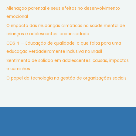
Alienação parental e seus efeitos no desenvolvimento
emocional
O impacto das mudanças climáticas na saúde mental de
crianças e adolescentes: ecoansiedade
ODS 4 — Educação de qualidade: o que falta para uma
educação verdadeiramente inclusiva no Brasil
Sentimento de solidão em adolescentes: causas, impactos
e caminhos
O papel da tecnologia na gestão de organizações sociais