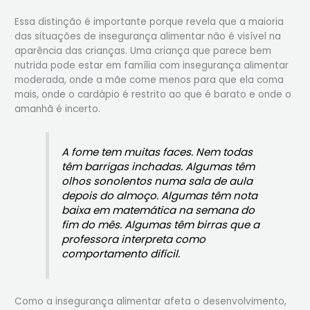
Essa distinção é importante porque revela que a maioria
das situações de insegurança alimentar não é visível na
aparência das crianças. Uma criança que parece bem
nutrida pode estar em família com insegurança alimentar
moderada, onde a mãe come menos para que ela coma
mais, onde o cardápio é restrito ao que é barato e onde o
amanhã é incerto.
A fome tem muitas faces. Nem todas
têm barrigas inchadas. Algumas têm
olhos sonolentos numa sala de aula
depois do almoço. Algumas têm nota
baixa em matemática na semana do
fim do mês. Algumas têm birras que a
professora interpreta como
comportamento difícil.
Como a insegurança alimentar afeta o desenvolvimento,