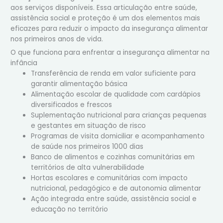
aos serviços disponíveis. Essa articulação entre saúde,
assistência social e proteção é um dos elementos mais
eficazes para reduzir o impacto da insegurança alimentar
nos primeiros anos de vida.
O que funciona para enfrentar a insegurança alimentar na
infância
Transferência de renda em valor suficiente para
garantir alimentação básica
Alimentação escolar de qualidade com cardápios
diversificados e frescos
Suplementação nutricional para crianças pequenas
e gestantes em situação de risco
Programas de visita domiciliar e acompanhamento
de saúde nos primeiros 1000 dias
Banco de alimentos e cozinhas comunitárias em
territórios de alta vulnerabilidade
Hortas escolares e comunitárias com impacto
nutricional, pedagógico e de autonomia alimentar
Ação integrada entre saúde, assistência social e
educação no território