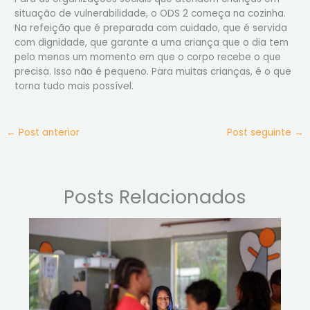
situação de vulnerabilidade, o ODS 2 começa na cozinha.
Na refeição que é preparada com cuidado, que é servida
com dignidade, que garante a uma criança que o dia tem
pelo menos um momento em que o corpo recebe o que
precisa. Isso não é pequeno. Para muitas crianças, é o que
torna tudo mais possível.
←
Post anterior
Post seguinte
→
Posts Relacionados