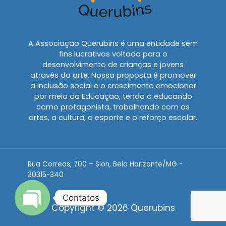
A Associação Querubins é uma entidade sem
fins lucrativos voltada para o
desenvolvimento de crianças e jovens
através da arte. Nossa proposta é promover
a inclusão social e o crescimento emocionar
por meio da Educação, tendo o educando
como protagonista, trabalhando com as
artes, a cultura, o esporte e o reforço escolar.
Rua Correas, 700 – Sion, Belo Horizonte/MG -
30315-340
Contatos
Copyright © 2026 Querubins
OPEN CHATY