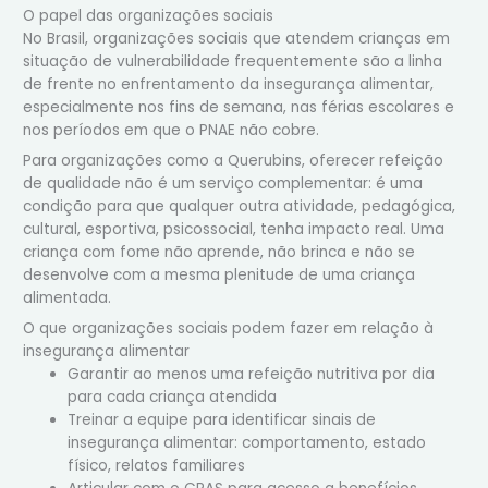
O papel das organizações sociais
No Brasil, organizações sociais que atendem crianças em
situação de vulnerabilidade frequentemente são a linha
de frente no enfrentamento da insegurança alimentar,
especialmente nos fins de semana, nas férias escolares e
nos períodos em que o PNAE não cobre.
Para organizações como a Querubins, oferecer refeição
de qualidade não é um serviço complementar: é uma
condição para que qualquer outra atividade, pedagógica,
cultural, esportiva, psicossocial, tenha impacto real. Uma
criança com fome não aprende, não brinca e não se
desenvolve com a mesma plenitude de uma criança
alimentada.
O que organizações sociais podem fazer em relação à
insegurança alimentar
Garantir ao menos uma refeição nutritiva por dia
para cada criança atendida
Treinar a equipe para identificar sinais de
insegurança alimentar: comportamento, estado
físico, relatos familiares