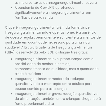
as maiores taxas de insegurança alimentar severa
A pandemia de Covid-19 aprofundou
significativamente a insegurança alimentar em
famílias de baixa renda
O que é insegurança alimentar, além da fome visível
Insegurança alimentar não é apenas fome, é a ausência
de acesso regular, permanente e suficiente a alimentos de
qualidade em quantidade necessária para uma vida
saudável. A Escala Brasileira de Insegurança Alimentar
(EBIA), desenvolvida pelo IBGE, distingue três graus:
Insegurança alimentar leve: preocupação com a
possibilidade de acabar a comida,
comprometimento da qualidade, mas a quantidade
ainda é suficiente
Insegurança alimentar moderada: redução
quantitativa da alimentação entre adultos para
poupar comida para as crianças
Insegurança alimentar grave: redução quantitativa
da alimentação também entre crianças, chegando à
fome propriamente dita