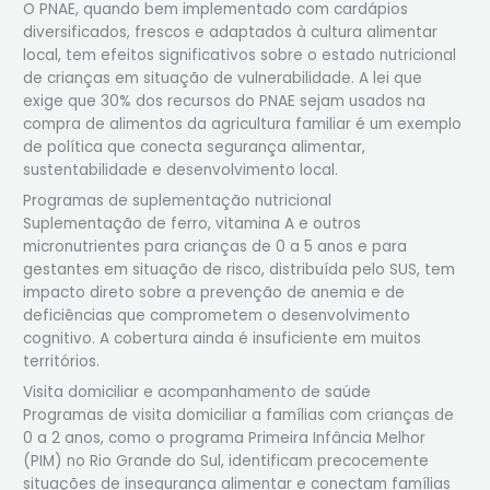
O PNAE, quando bem implementado com cardápios
diversificados, frescos e adaptados à cultura alimentar
local, tem efeitos significativos sobre o estado nutricional
de crianças em situação de vulnerabilidade. A lei que
exige que 30% dos recursos do PNAE sejam usados na
compra de alimentos da agricultura familiar é um exemplo
de política que conecta segurança alimentar,
sustentabilidade e desenvolvimento local.
Programas de suplementação nutricional
Suplementação de ferro, vitamina A e outros
micronutrientes para crianças de 0 a 5 anos e para
gestantes em situação de risco, distribuída pelo SUS, tem
impacto direto sobre a prevenção de anemia e de
deficiências que comprometem o desenvolvimento
cognitivo. A cobertura ainda é insuficiente em muitos
territórios.
Visita domiciliar e acompanhamento de saúde
Programas de visita domiciliar a famílias com crianças de
0 a 2 anos, como o programa Primeira Infância Melhor
(PIM) no Rio Grande do Sul, identificam precocemente
situações de insegurança alimentar e conectam famílias