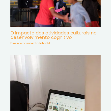
O impacto das atividades culturais no
desenvolvimento cognitivo
Desenvolvimento Infantil