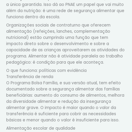
a única garantida. Isso dá ao PNAE um papel que vai muito
além da nutrição: é uma rede de segurança alimentar que
funciona dentro da escola.
Organizações sociais de contraturno que oferecem
alimentação (refeições, lanches, complementação
nutricional) estão cumprindo uma função que tem
impacto direto sobre o desenvolvimento e sobre a
capacidade de as crianças aproveitarem as atividades do
programa. Alimentar não é atividade paralela ao trabalho
pedagógico: é condição para que ele aconteça.
O que funciona: políticas com evidência
Transferência de renda
O Programa Bolsa Família, e sua versão atual, tem efeito
documentado sobre a segurança alimentar das famílias
beneficiárias: aumento do consumo de alimentos, melhora
da diversidade alimentar e redução da insegurança
alimentar grave. O impacto é maior quando o valor da
transferência é suficiente para cobrir as necessidades
básicas e menor quando o valor é insuficiente para isso.
Alimentação escolar de qualidade