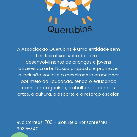
A Associação Querubins é uma entidade sem
fins lucrativos voltada para o
desenvolvimento de crianças e jovens
através da arte. Nossa proposta é promover
a inclusão social e o crescimento emocionar
por meio da Educação, tendo o educando
como protagonista, trabalhando com as
artes, a cultura, o esporte e o reforço escolar.
Rua Correas, 700 – Sion, Belo Horizonte/MG -
30315-340